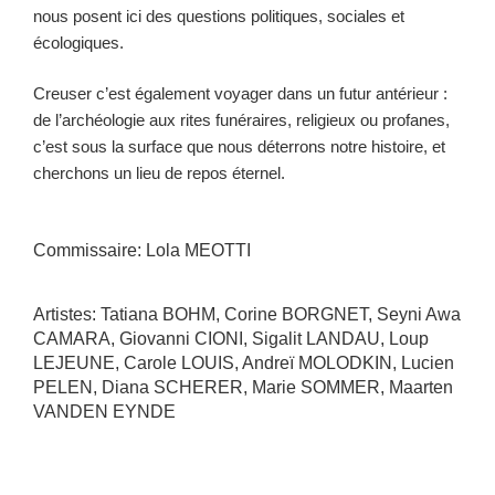
nous posent ici des questions politiques, sociales et
écologiques.
Creuser c’est également voyager dans un futur antérieur :
de l’archéologie aux rites funéraires, religieux ou profanes,
c’est sous la surface que nous déterrons notre histoire, et
cherchons un lieu de repos éternel.
Commissaire: Lola MEOTTI
Artistes: Tatiana BOHM, Corine BORGNET, Seyni Awa
CAMARA, Giovanni CIONI, Sigalit LANDAU, Loup
LEJEUNE, Carole LOUIS, Andreï MOLODKIN, Lucien
PELEN, Diana SCHERER, Marie SOMMER, Maarten
VANDEN EYNDE